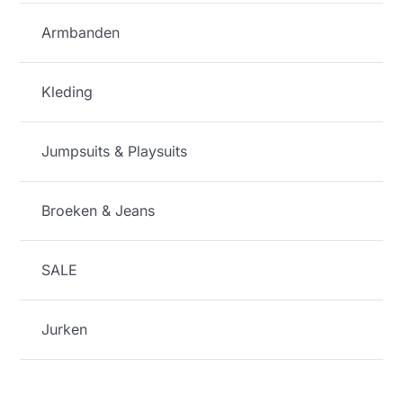
Armbanden
Kleding
Jumpsuits & Playsuits
Broeken & Jeans
SALE
Jurken