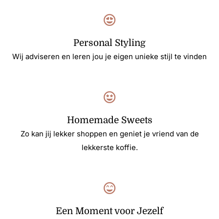
Personal Styling
Wij adviseren en leren jou je eigen unieke stijl te vinden
Homemade Sweets
Zo kan jij lekker shoppen en geniet je vriend van de
lekkerste koffie.
Een Moment voor Jezelf