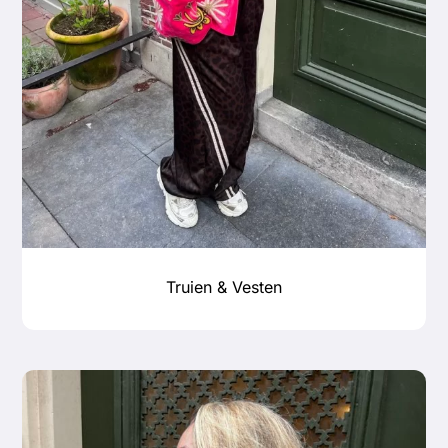
Truien & Vesten