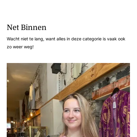
Net Binnen
Wacht niet te lang, want alles in deze categorie is vaak ook
zo weer weg!