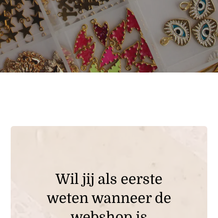
Wil jij als eerste
weten wanneer de
webshop is