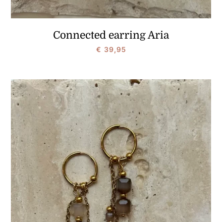
Connected earring Aria
€
39,95