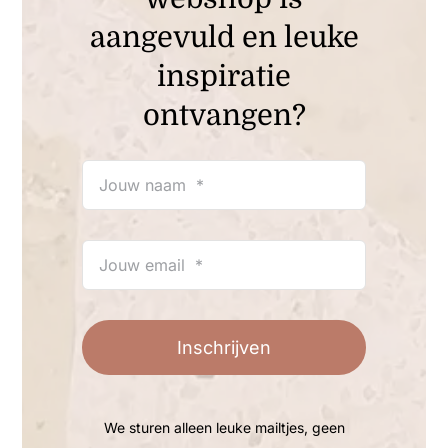
aangevuld en leuke
inspiratie
ontvangen?
Inschrijven
We sturen alleen leuke mailtjes, geen