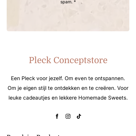
spam. *
Pleck Conceptstore
Een Pleck voor jezelf. Om even te ontspannen.
Om je eigen stijl te ontdekken en te creëren. Voor
leuke cadeautjes en lekkere Homemade Sweets.