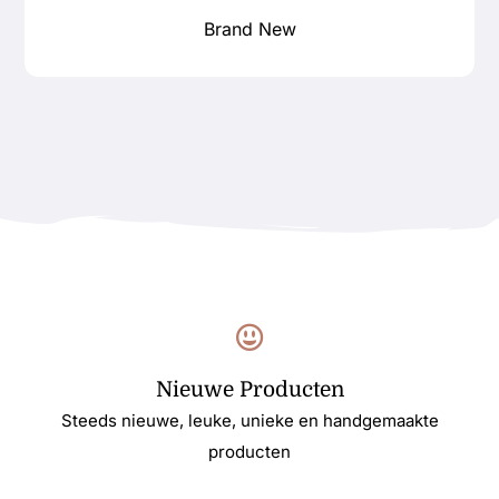
Brand New
Nieuwe Producten
Steeds nieuwe, leuke, unieke en handgemaakte
producten