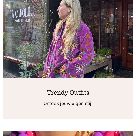
Trendy Outfits
Ontdek jouw eigen stijl