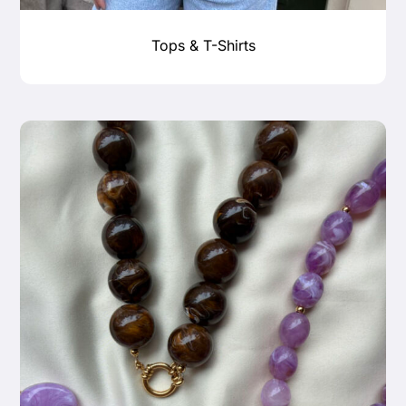
Tops & T-Shirts