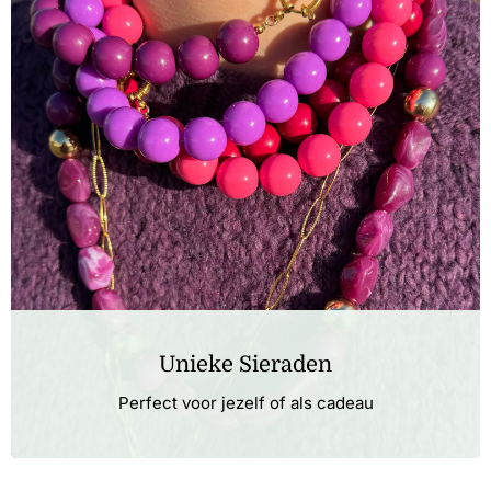
Unieke Sieraden
Perfect voor jezelf of als cadeau