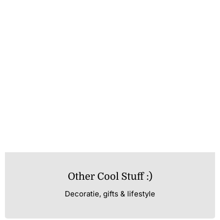
Other Cool Stuff :)
Decoratie, gifts & lifestyle