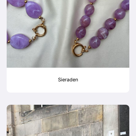
Sieraden