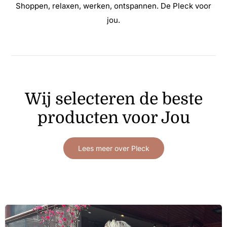
Shoppen, relaxen, werken, ontspannen. De Pleck voor
jou.
Wij selecteren de beste
producten voor Jou
Lees meer over Pleck