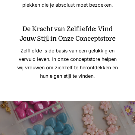
plekken die je absoluut moet bezoeken.
De Kracht van Zelfliefde: Vind
Jouw Stijl in Onze Conceptstore
Zelfliefde is de basis van een gelukkig en
vervuld leven. In onze conceptstore helpen
wij vrouwen om zichzelf te herontdekken en
hun eigen stijl te vinden.