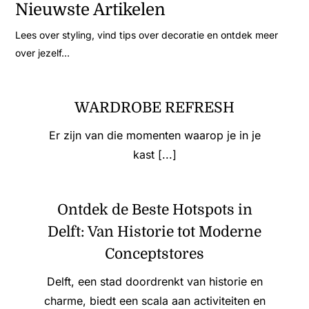
Nieuwste Artikelen
Lees over styling, vind tips over decoratie en ontdek meer
over jezelf…
WARDROBE REFRESH
Er zijn van die momenten waarop je in je
kast [...]
Ontdek de Beste Hotspots in
Delft: Van Historie tot Moderne
Conceptstores
Delft, een stad doordrenkt van historie en
charme, biedt een scala aan activiteiten en