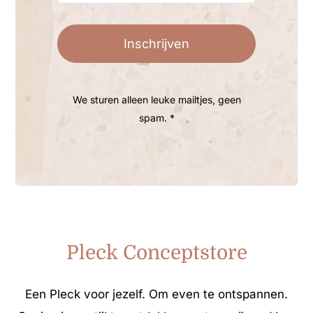
Inschrijven
We sturen alleen leuke mailtjes, geen
spam. *
Pleck Conceptstore
Een Pleck voor jezelf. Om even te ontspannen.