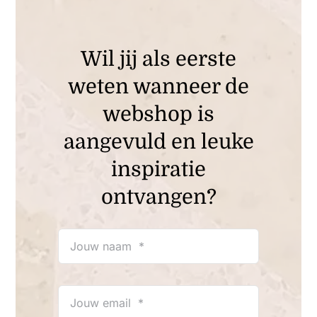
Wil jij als eerste
weten wanneer de
webshop is
aangevuld en leuke
inspiratie
ontvangen?