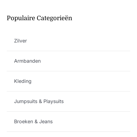
Populaire Categorieën
Zilver
Armbanden
Kleding
Jumpsuits & Playsuits
Broeken & Jeans