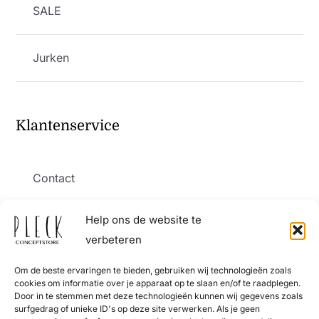
SALE
Jurken
Klantenservice
Contact
Help ons de website te
Verzending en levering
verbeteren
Om de beste ervaringen te bieden, gebruiken wij technologieën zoals
Retourneren
cookies om informatie over je apparaat op te slaan en/of te raadplegen.
Door in te stemmen met deze technologieën kunnen wij gegevens zoals
surfgedrag of unieke ID's op deze site verwerken. Als je geen