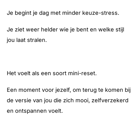
Je begint je dag met minder keuze-stress.
Je ziet weer helder wie je bent en welke stijl
jou laat stralen.
Het voelt als een soort mini-reset.
Een moment voor jezelf, om terug te komen bij
de versie van jou die zich mooi, zelfverzekerd
en ontspannen voelt.