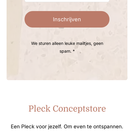
Inschrijven
We sturen alleen leuke mailtjes, geen
spam. *
Pleck Conceptstore
Een Pleck voor jezelf. Om even te ontspannen.