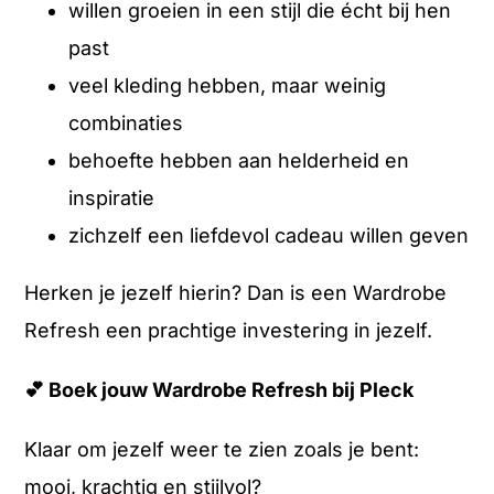
willen groeien in een stijl die écht bij hen
past
veel kleding hebben, maar weinig
combinaties
behoefte hebben aan helderheid en
inspiratie
zichzelf een liefdevol cadeau willen geven
Herken je jezelf hierin? Dan is een Wardrobe
Refresh een prachtige investering in jezelf.
💕
Boek jouw Wardrobe Refresh bij Pleck
Klaar om jezelf weer te zien zoals je bent:
mooi, krachtig en stijlvol?