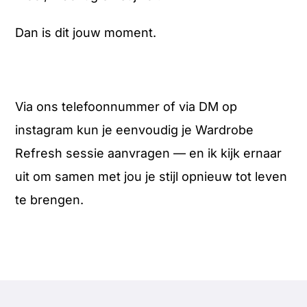
Dan is dit jouw moment.
Via ons telefoonnummer of via DM op
instagram kun je eenvoudig je Wardrobe
Refresh sessie aanvragen — en ik kijk ernaar
uit om samen met jou je stijl opnieuw tot leven
te brengen.