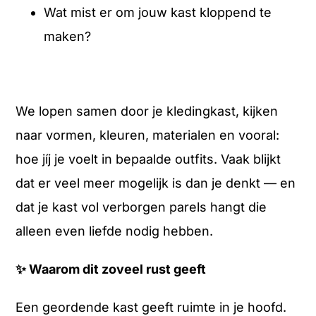
Wat mist er om jouw kast kloppend te
maken?
We lopen samen door je kledingkast, kijken
naar vormen, kleuren, materialen en vooral:
hoe jíj je voelt in bepaalde outfits. Vaak blijkt
dat er veel meer mogelijk is dan je denkt — en
dat je kast vol verborgen parels hangt die
alleen even liefde nodig hebben.
✨
Waarom dit zoveel rust geeft
Een geordende kast geeft ruimte in je hoofd.