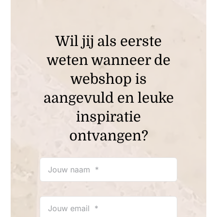
Wil jij als eerste
weten wanneer de
webshop is
aangevuld en leuke
inspiratie
ontvangen?