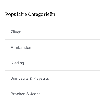
Populaire Categorieën
Zilver
Armbanden
Kleding
Jumpsuits & Playsuits
Broeken & Jeans