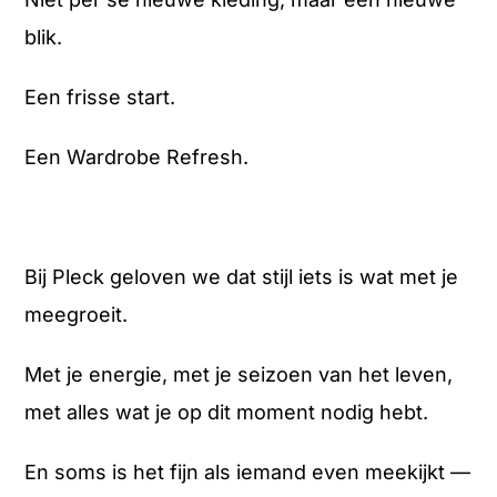
blik.
Een frisse start.
Een Wardrobe Refresh.
Bij Pleck geloven we dat stijl iets is wat met je
meegroeit.
Met je energie, met je seizoen van het leven,
met alles wat je op dit moment nodig hebt.
En soms is het fijn als iemand even meekijkt —