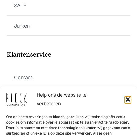
SALE
Jurken
Klantenservice
Contact
Help ons de website te
Verzending en levering
verbeteren
Om de beste ervaringen te bieden, gebruiken wij technologieën zoals
Retourneren
cookies om informatie over je apparaat op te slaan en/of te raadplegen.
Door in te stemmen met deze technologieën kunnen wij gegevens zoals
surfgedrag of unieke ID's op deze site verwerken. Als je geen