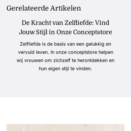
Gerelateerde Artikelen
De Kracht van Zelfliefde: Vind
Jouw Stijl in Onze Conceptstore
Zelfliefde is de basis van een gelukkig en
vervuld leven. In onze conceptstore helpen
wij vrouwen om zichzelf te herontdekken en
hun eigen stijl te vinden.