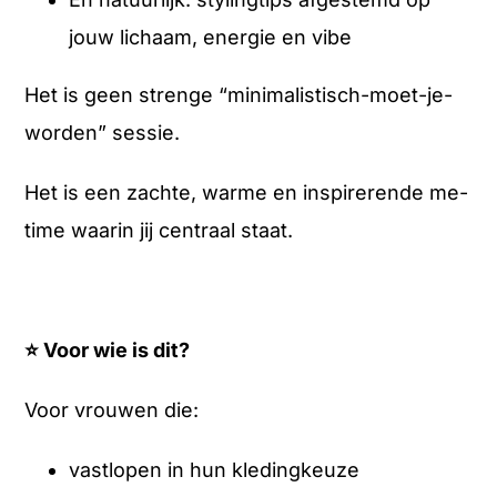
jouw lichaam, energie en vibe
Het is geen strenge “minimalistisch-moet-je-
worden” sessie.
Het is een zachte, warme en inspirerende me-
time waarin jij centraal staat.
⭐
Voor wie is dit?
Voor vrouwen die:
vastlopen in hun kledingkeuze