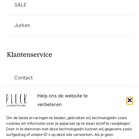
SALE
Jurken
Klantenservice
Contact
Help ons de website te
Verzending en levering
verbeteren
Om de beste ervaringen te bieden, gebruiken wij technologieën zoals
Retourneren
cookies om informatie over je apparaat op te slaan en/of te raadplegen.
Door in te stemmen met deze technologieën kunnen wij gegevens zoals
surfgedrag of unieke ID's op deze site verwerken. Als je geen