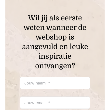
Wil jij als eerste
weten wanneer de
webshop is
aangevuld en leuke
inspiratie
ontvangen?