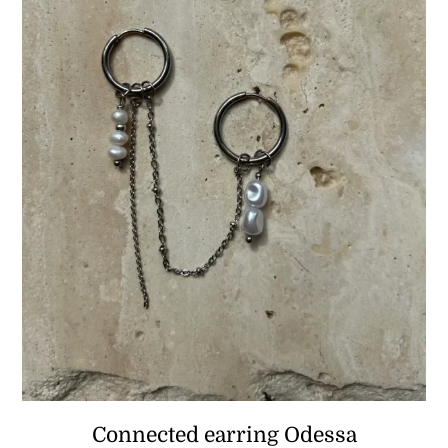
Connected earring Odessa