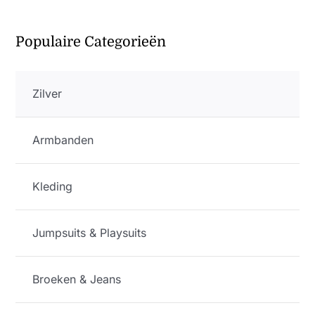
Populaire Categorieën
Zilver
Armbanden
Kleding
Jumpsuits & Playsuits
Broeken & Jeans