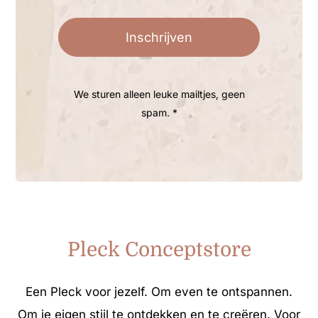
Inschrijven
We sturen alleen leuke mailtjes, geen
spam. *
Pleck Conceptstore
Een Pleck voor jezelf. Om even te ontspannen.
Om je eigen stijl te ontdekken en te creëren. Voor