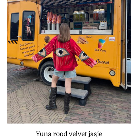
Yuna rood velvet jasje