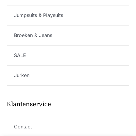
Jumpsuits & Playsuits
Broeken & Jeans
SALE
Jurken
Klantenservice
Contact