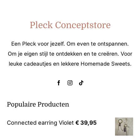
Pleck Conceptstore
Een Pleck voor jezelf. Om even te ontspannen.
Om je eigen stijl te ontdekken en te creëren. Voor
leuke cadeautjes en lekkere Homemade Sweets.
Populaire Producten
Connected earring Violet
€
39,95