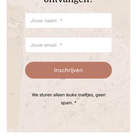
Inschrijven
We sturen alleen leuke mailtjes, geen
spam. *