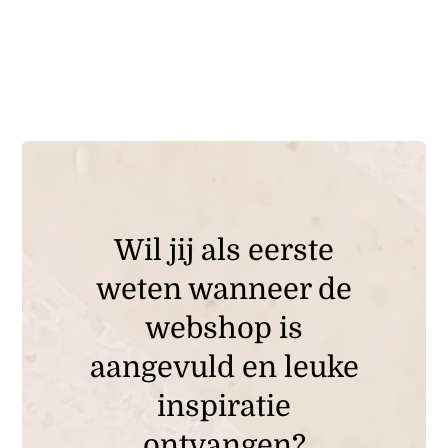
Wil jij als eerste
weten wanneer de
webshop is
aangevuld en leuke
inspiratie
ontvangen?