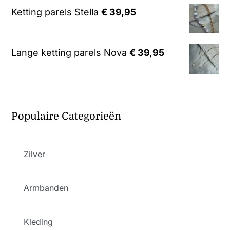
Ketting parels Stella
€
39,95
Lange ketting parels Nova
€
39,95
Populaire Categorieën
Zilver
Armbanden
Kleding