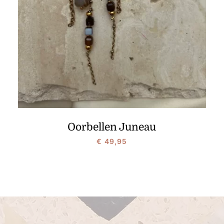
Oorbellen Juneau
€
49,95