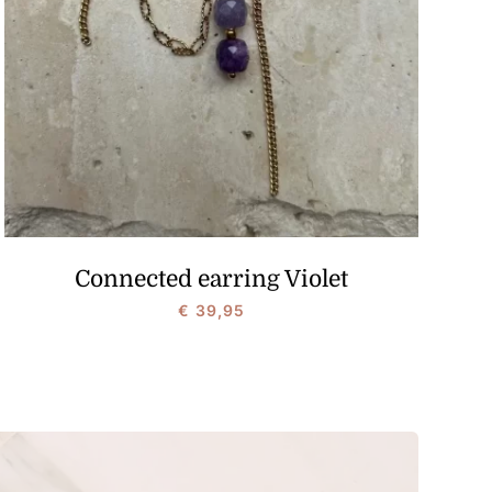
Connected earring Violet
€
39,95