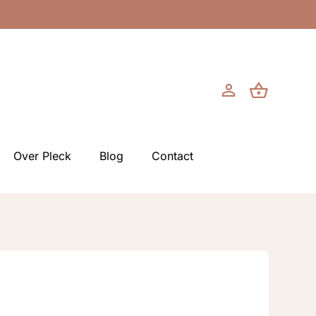
Over Pleck
Blog
Contact