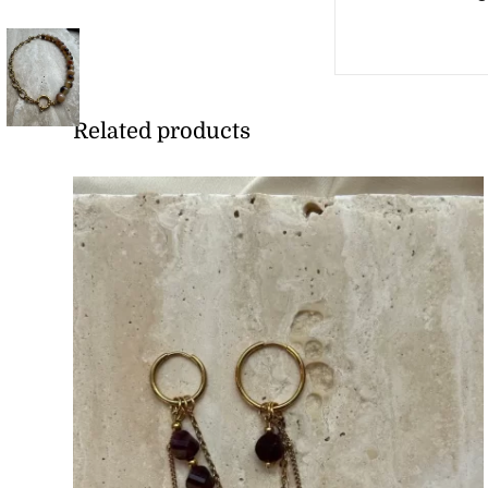
Related products