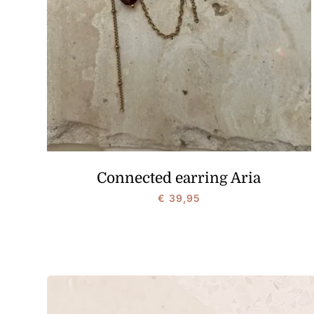
Connected earring Aria
€
39,95