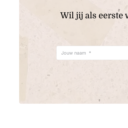
Wil jij als eers