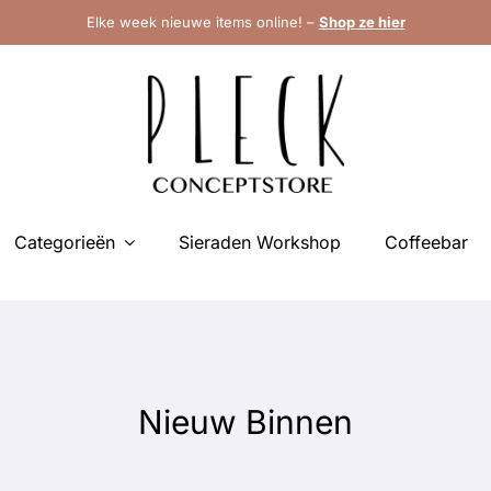
Elke week nieuwe items online! –
Shop ze hier
Categorieën
Sieraden Workshop
Coffeebar
Nieuw Binnen