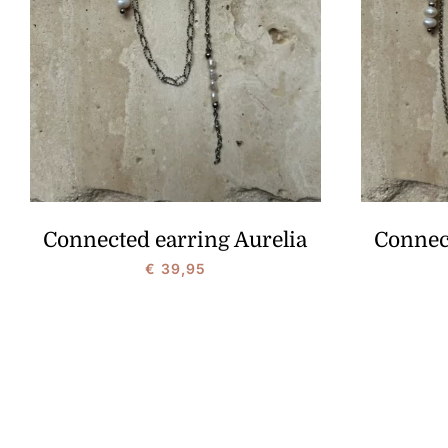
Connected earring Aurelia
Connec
€
39,95