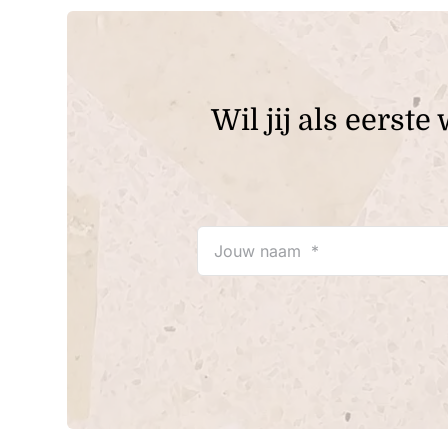
Wil jij als eers