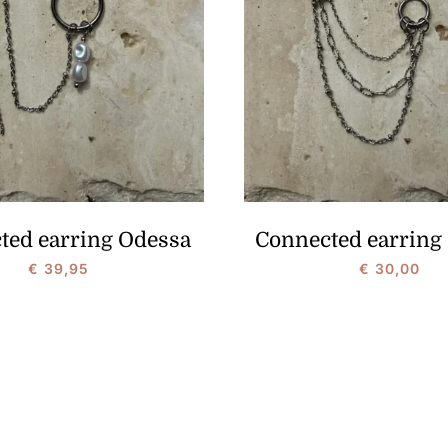
ted earring Odessa
Connected earring
€
39,95
€
30,00