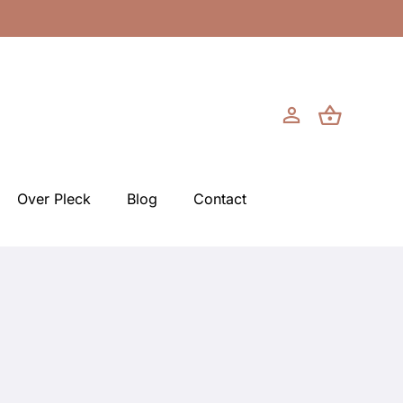
Over Pleck
Blog
Contact